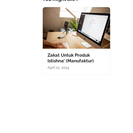
Zakat Untuk Produk
Istishna’ (Manufaktur)
April 02, 2024