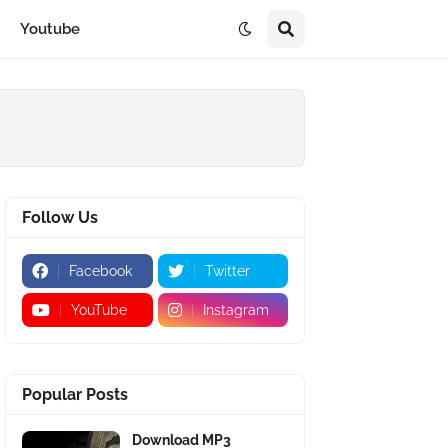
Youtube
Follow Us
Facebook
Twitter
YouTube
Instagram
Popular Posts
Download MP3