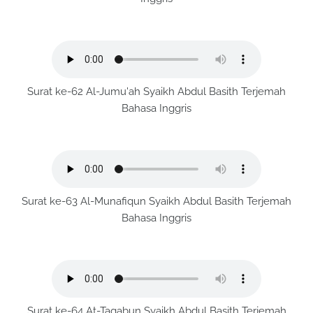
Surat ke-62 Al-Jumu'ah Syaikh Abdul Basith Terjemah
Bahasa Inggris
Surat ke-63 Al-Munafiqun Syaikh Abdul Basith Terjemah
Bahasa Inggris
Surat ke-64 At-Tagabun Syaikh Abdul Basith Terjemah