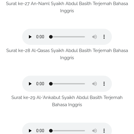
Surat ke-27 An-Naml Syaikh Abdul Basith Terjemah Bahasa
Inggris
Surat ke-28 Al-Qasas Syaikh Abdul Basith Terjemah Bahasa
Inggris
Surat ke-29 Al-'Ankabut Syaikh Abdul Basith Terjemah
Bahasa Inggris