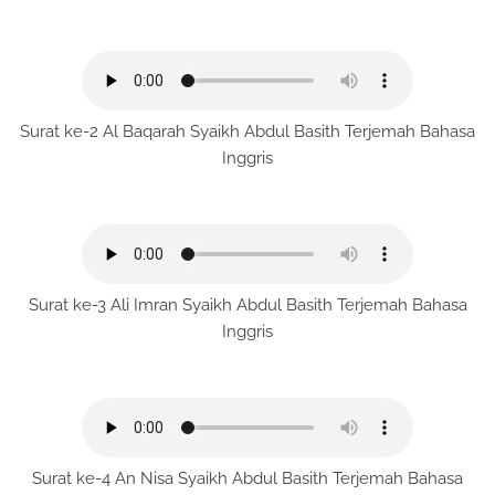
Surat ke-2 Al Baqarah Syaikh Abdul Basith Terjemah Bahasa
Inggris
Surat ke-3 Ali Imran Syaikh Abdul Basith Terjemah Bahasa
Inggris
Surat ke-4 An Nisa Syaikh Abdul Basith Terjemah Bahasa