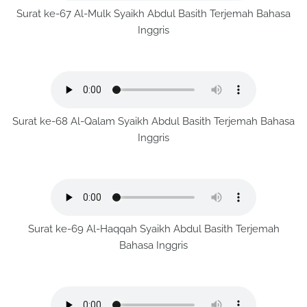
Surat ke-67 Al-Mulk Syaikh Abdul Basith Terjemah Bahasa
Inggris
Surat ke-68 Al-Qalam Syaikh Abdul Basith Terjemah Bahasa
Inggris
Surat ke-69 Al-Haqqah Syaikh Abdul Basith Terjemah
Bahasa Inggris