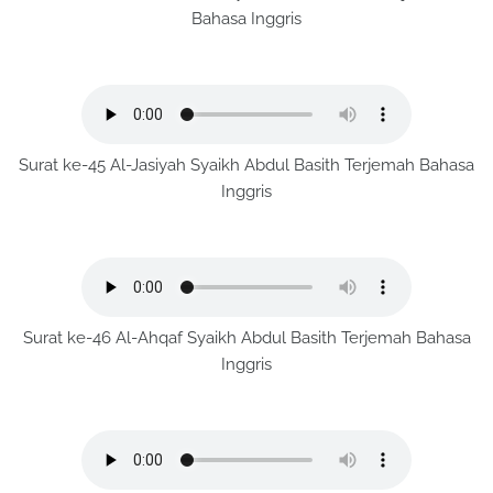
Bahasa Inggris
Surat ke-45 Al-Jasiyah Syaikh Abdul Basith Terjemah Bahasa
Inggris
Surat ke-46 Al-Ahqaf Syaikh Abdul Basith Terjemah Bahasa
Inggris