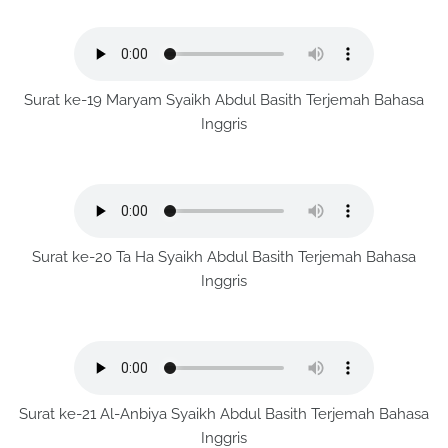
Surat ke-19 Maryam Syaikh Abdul Basith Terjemah Bahasa
Inggris
Surat ke-20 Ta Ha Syaikh Abdul Basith Terjemah Bahasa
Inggris
Surat ke-21 Al-Anbiya Syaikh Abdul Basith Terjemah Bahasa
Inggris