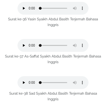
Surat ke-36 Yasin Syaikh Abdul Basith Terjemah Bahasa
Inggris
Surat ke-37 As-Saffat Syaikh Abdul Basith Terjemah Bahasa
Inggris
Surat ke-38 Sad Syaikh Abdul Basith Terjemah Bahasa
Inggris