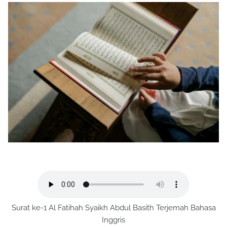
Surat ke-1 Al Fatihah Syaikh Abdul Basith Terjemah Bahasa
Inggris