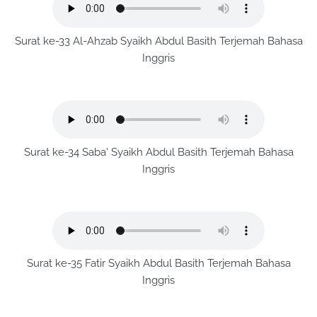
Surat ke-33 Al-Ahzab Syaikh Abdul Basith Terjemah Bahasa
Inggris
Surat ke-34 Saba' Syaikh Abdul Basith Terjemah Bahasa
Inggris
Surat ke-35 Fatir Syaikh Abdul Basith Terjemah Bahasa
Inggris