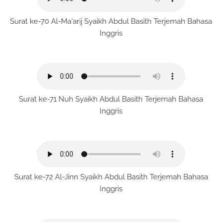
Surat ke-70 Al-Ma'arij Syaikh Abdul Basith Terjemah Bahasa
Inggris
Surat ke-71 Nuh Syaikh Abdul Basith Terjemah Bahasa
Inggris
Surat ke-72 Al-Jinn Syaikh Abdul Basith Terjemah Bahasa
Inggris