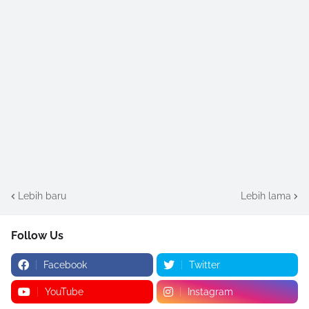
Lebih baru
Lebih lama
Follow Us
Facebook
Twitter
YouTube
Instagram