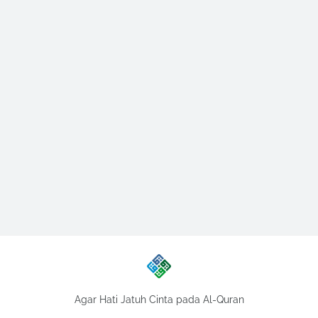
Agar Hati Jatuh Cinta pada Al-Quran