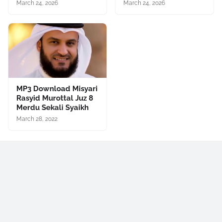
March 24, 2026
March 24, 2026
MP3 Download Misyari
Rasyid Murottal Juz 8
Merdu Sekali Syaikh
March 28, 2022