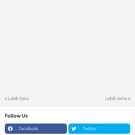
Lebih baru
Lebih lama
Follow Us
Facebook
Twitter