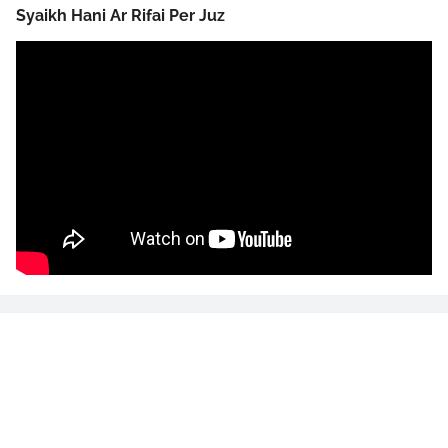
Syaikh Hani Ar Rifai Per Juz