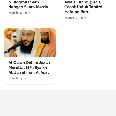
& Biografi Imam
Ayat Diulang 3 Kali,
dengan Suara Merdu
Cocok Untuk Tahfizd
Hafalan Baru
March 26, 2026
March 24, 2026
Al Quran Online Juz 13
Murottal MP3 Syaikh
Abdurrahman Al Ausy
March 04, 2022