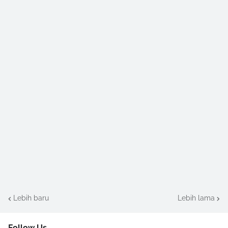
Lebih baru
Lebih lama
Follow Us