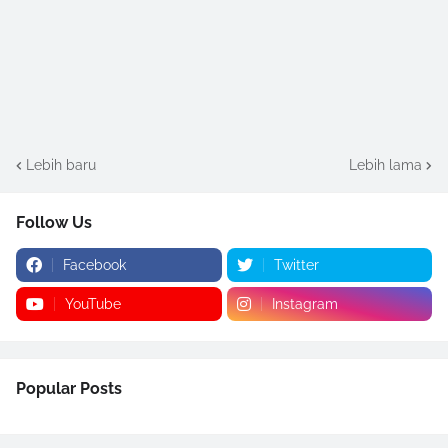
Lebih baru
Lebih lama
Follow Us
Facebook
Twitter
YouTube
Instagram
Popular Posts