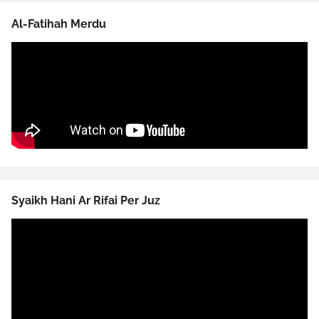
Al-Fatihah Merdu
Syaikh Hani Ar Rifai Per Juz