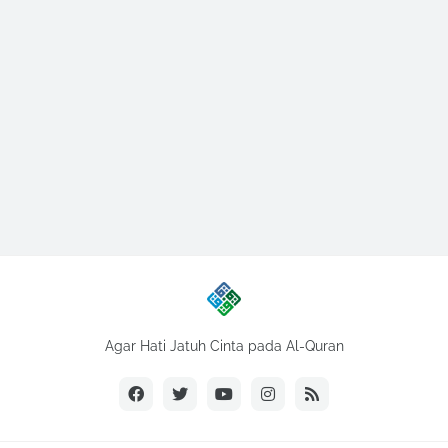
Agar Hati Jatuh Cinta pada Al-Quran