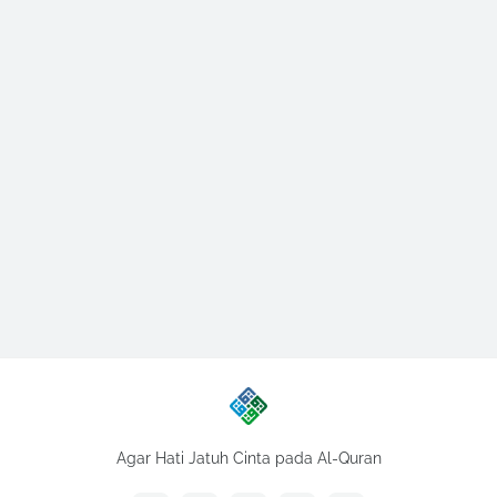
Agar Hati Jatuh Cinta pada Al-Quran