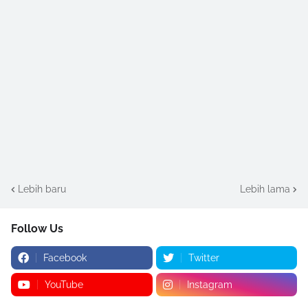
Lebih baru
Lebih lama
Follow Us
Facebook
Twitter
YouTube
Instagram