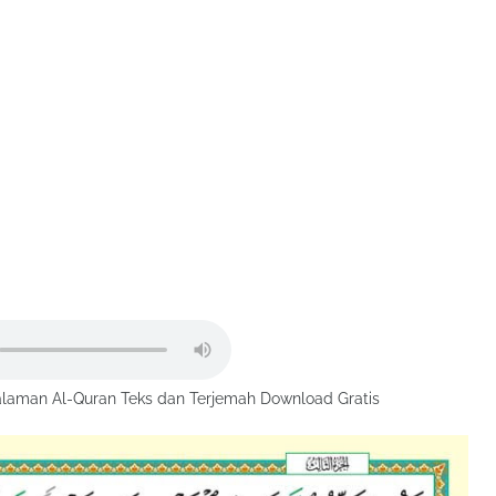
laman Al-Quran Teks dan Terjemah Download Gratis