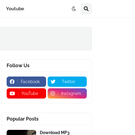
Youtube
Follow Us
Facebook
Twitter
YouTube
Instagram
Popular Posts
Download MP3