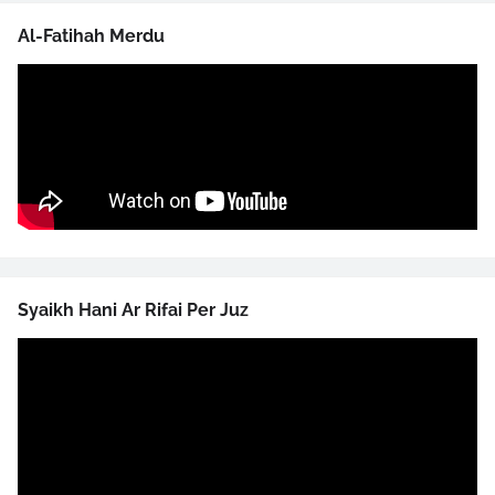
Al-Fatihah Merdu
Syaikh Hani Ar Rifai Per Juz