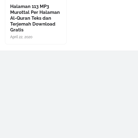
Halaman 113 MP3
Murottal Per Halaman
Al-Quran Teks dan
Terjemah Download
Gratis
April 22, 2020