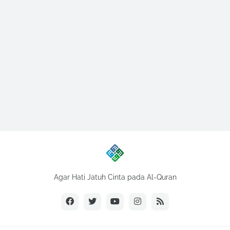
Agar Hati Jatuh Cinta pada Al-Quran