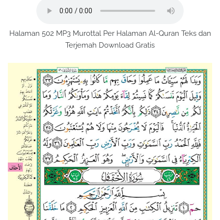
Halaman 502 MP3 Murottal Per Halaman Al-Quran Teks dan
Terjemah Download Gratis