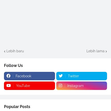
Lebih baru
Lebih lama
Follow Us
Facebook
Twitter
YouTube
Instagram
Popular Posts