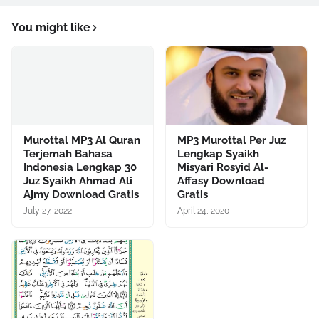
You might like
Murottal MP3 Al Quran
MP3 Murottal Per Juz
Terjemah Bahasa
Lengkap Syaikh
Indonesia Lengkap 30
Misyari Rosyid Al-
Juz Syaikh Ahmad Ali
Affasy Download
Ajmy Download Gratis
Gratis
July 27, 2022
April 24, 2020