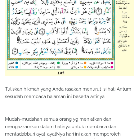
Tuliskan hikmah yang Anda rasakan menurut isi hati Antum
sesudah membaca halaman ini beserta artinya.
Mudah-mudahan semua orang yg meniatkan dan
mengazzamkan dalam hatinya untuk membaca dan
mentadabburi ayat-ayatNya hari ini akan memperoleh