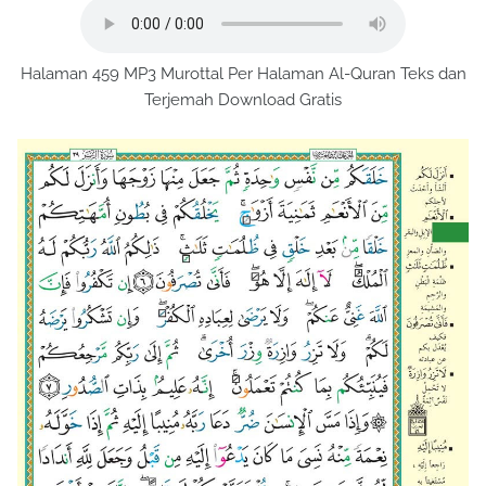
Halaman 459 MP3 Murottal Per Halaman Al-Quran Teks dan
Terjemah Download Gratis