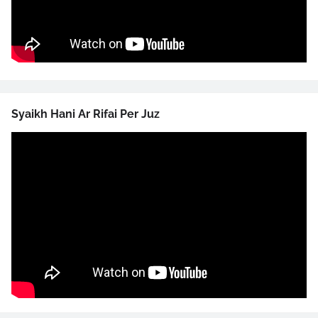
Syaikh Hani Ar Rifai Per Juz