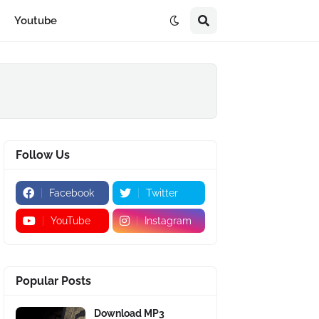
Youtube
Follow Us
Facebook
Twitter
YouTube
Instagram
Popular Posts
Download MP3