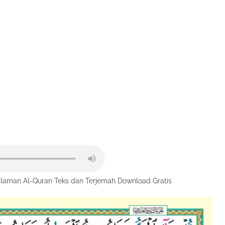
laman Al-Quran Teks dan Terjemah Download Gratis