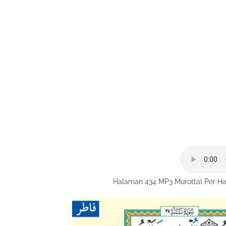
Halaman 434 MP3 Murottal Per Ha