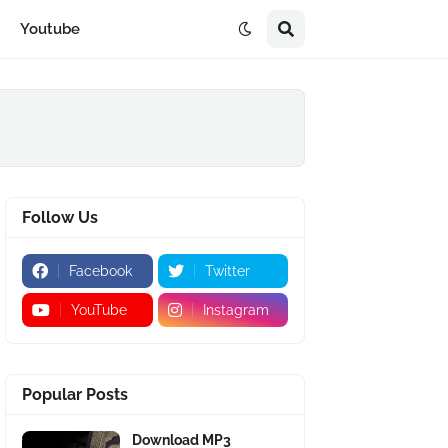
Youtube
Follow Us
Facebook
Twitter
YouTube
Instagram
Popular Posts
Download MP3