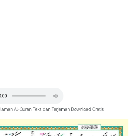
laman Al-Quran Teks dan Terjemah Download Gratis