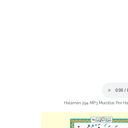
Halaman 294 MP3 Murottal Per Ha