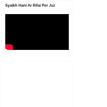
Syaikh Hani Ar Rifai Per Juz