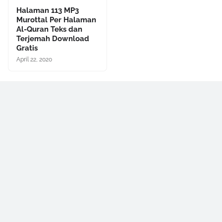
Halaman 113 MP3
Murottal Per Halaman
Al-Quran Teks dan
Terjemah Download
Gratis
April 22, 2020