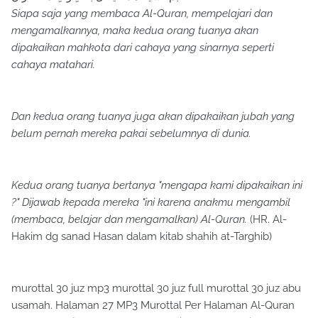
Siapa saja yang membaca Al-Quran, mempelajari dan
mengamalkannya, maka kedua orang tuanya akan
dipakaikan mahkota dari cahaya yang sinarnya seperti
cahaya matahari.
Dan kedua orang tuanya juga akan dipakaikan jubah yang
belum pernah mereka pakai sebelumnya di dunia.
Kedua orang tuanya bertanya "mengapa kami dipakaikan ini
?" Dijawab kepada mereka "ini karena anakmu mengambil
(membaca, belajar dan mengamalkan) Al-Quran.
(HR. Al-
Hakim dg sanad Hasan dalam kitab shahih at-Targhib)
murottal 30 juz mp3 murottal 30 juz full murottal 30 juz abu
usamah. Halaman 27 MP3 Murottal Per Halaman Al-Quran