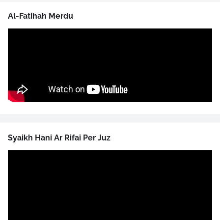
Al-Fatihah Merdu
Syaikh Hani Ar Rifai Per Juz