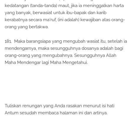
kedatangan (tanda-tanda) maut, jika ia meninggalkan harta
yang banyak, berwasiat untuk ibu-bapak dan karib
kerabatnya secara ma'ruf, (ini adalah) kewajiban atas orang-
orang yang bertakwa.
181. Maka barangsiapa yang mengubah wasiat itu, setelah ia
mendengarnya, maka sesungguhnya dosanya adalah bagi
orang-orang yang mengubahnya. Sesungguhnya Allah
Maha Mendengar lagi Maha Mengetahui.
Tuliskan renungan yang Anda rasakan menurut isi hati
Antum sesudah membaca halaman ini dan artinya.