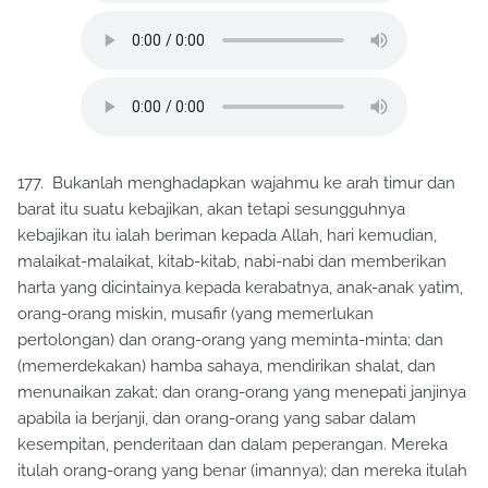
177. Bukanlah menghadapkan wajahmu ke arah timur dan
barat itu suatu kebajikan, akan tetapi sesungguhnya
kebajikan itu ialah beriman kepada Allah, hari kemudian,
malaikat-malaikat, kitab-kitab, nabi-nabi dan memberikan
harta yang dicintainya kepada kerabatnya, anak-anak yatim,
orang-orang miskin, musafir (yang memerlukan
pertolongan) dan orang-orang yang meminta-minta; dan
(memerdekakan) hamba sahaya, mendirikan shalat, dan
menunaikan zakat; dan orang-orang yang menepati janjinya
apabila ia berjanji, dan orang-orang yang sabar dalam
kesempitan, penderitaan dan dalam peperangan. Mereka
itulah orang-orang yang benar (imannya); dan mereka itulah