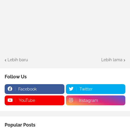
Lebih baru
Lebih lama
Follow Us
Facebook
Twitter
YouTube
Instagram
Popular Posts