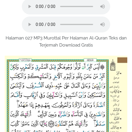
Halaman 027 MP3 Murottal Per Halaman Al-Quran Teks dan
Terjemah Download Gratis