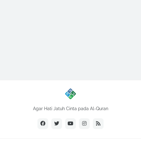
Agar Hati Jatuh Cinta pada Al-Quran