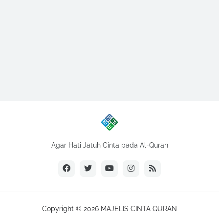
Agar Hati Jatuh Cinta pada Al-Quran
Copyright ©
2026
MAJELIS CINTA QURAN