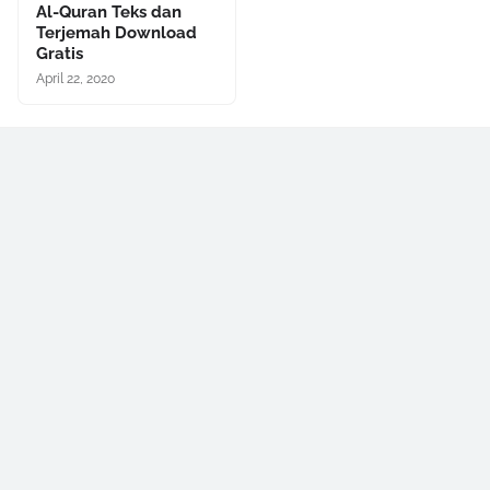
Al-Quran Teks dan
Terjemah Download
Gratis
April 22, 2020