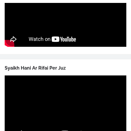
Syaikh Hani Ar Rifai Per Juz