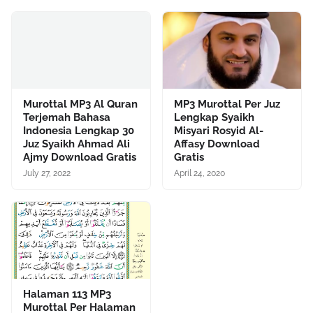
Murottal MP3 Al Quran
MP3 Murottal Per Juz
Terjemah Bahasa
Lengkap Syaikh
Indonesia Lengkap 30
Misyari Rosyid Al-
Juz Syaikh Ahmad Ali
Affasy Download
Ajmy Download Gratis
Gratis
July 27, 2022
April 24, 2020
Halaman 113 MP3
Murottal Per Halaman