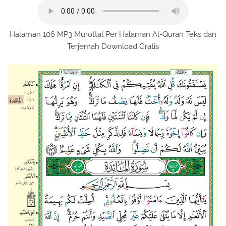
Halaman 106 MP3 Murottal Per Halaman Al-Quran Teks dan
Terjemah Download Gratis