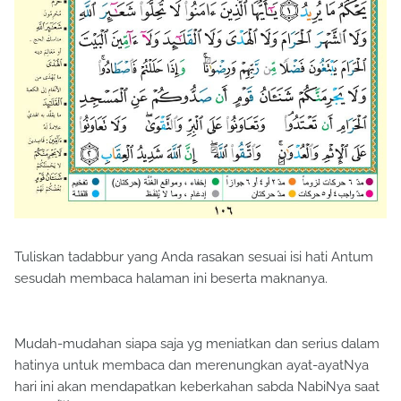
Tuliskan tadabbur yang Anda rasakan sesuai isi hati Antum
sesudah membaca halaman ini beserta maknanya.
Mudah-mudahan siapa saja yg meniatkan dan serius dalam
hatinya untuk membaca dan merenungkan ayat-ayatNya
hari ini akan mendapatkan keberkahan sabda NabiNya saat