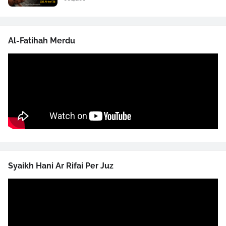
Al-Fatihah Merdu
Syaikh Hani Ar Rifai Per Juz