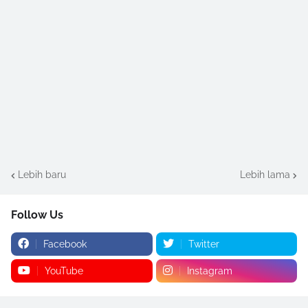
Lebih baru
Lebih lama
Follow Us
Facebook
Twitter
YouTube
Instagram