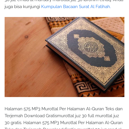
juga bisa kunjungi
Kumpulan Bacaan Surat Al Fatihah.
Halaman 575 MP3 Murottal Per Halaman Al-Quran Teks dan
Terjemah Download Gratismurottal juz 30 full murottal juz
30 gratis. Halaman 575 MP3 Murottal Per Halaman Al-Quran