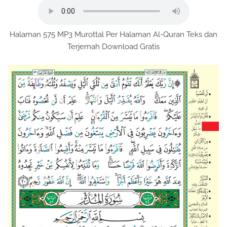
Halaman 575 MP3 Murottal Per Halaman Al-Quran Teks dan
Terjemah Download Gratis