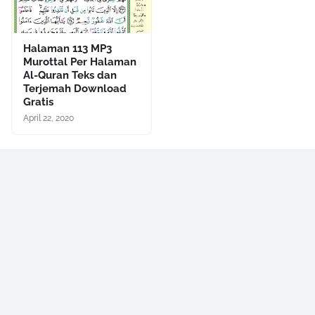
Halaman 113 MP3
Murottal Per Halaman
Al-Quran Teks dan
Terjemah Download
Gratis
April 22, 2020