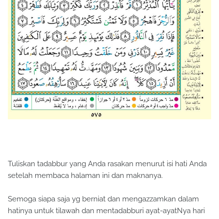
Tuliskan tadabbur yang Anda rasakan menurut isi hati Anda
setelah membaca halaman ini dan maknanya.
Semoga siapa saja yg berniat dan mengazzamkan dalam
hatinya untuk tilawah dan mentadabburi ayat-ayatNya hari