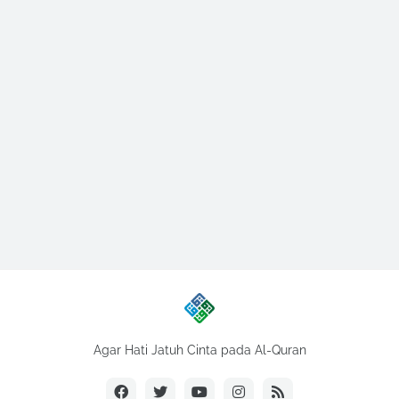
Agar Hati Jatuh Cinta pada Al-Quran