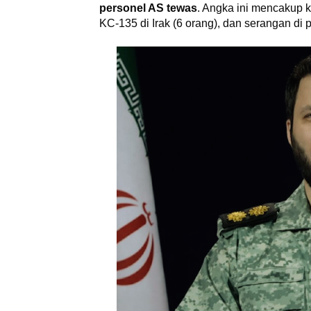
personel AS tewas
. Angka ini mencakup 
KC-135 di Irak (6 orang), dan serangan di 