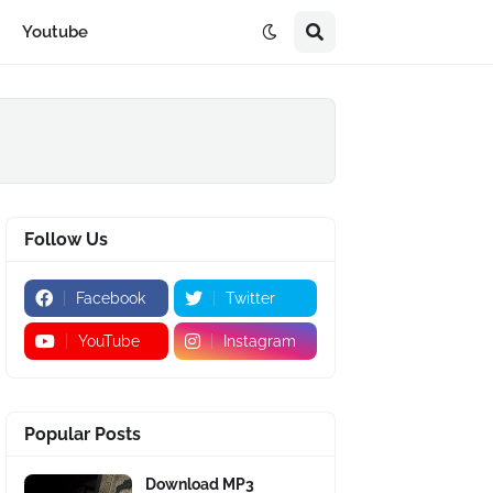
Youtube
Follow Us
Facebook
Twitter
YouTube
Instagram
Popular Posts
Download MP3