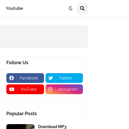
Youtube
Follow Us
Facebook
Twitter
YouTube
Instagram
Popular Posts
Download MP3