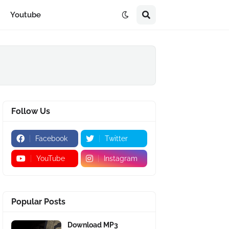
Youtube
Follow Us
Facebook
Twitter
YouTube
Instagram
Popular Posts
Download MP3