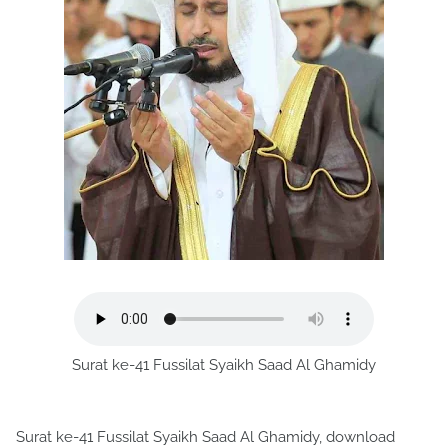
Surat ke-41 Fussilat Syaikh Saad Al Ghamidy
Surat ke-41 Fussilat Syaikh Saad Al Ghamidy, download