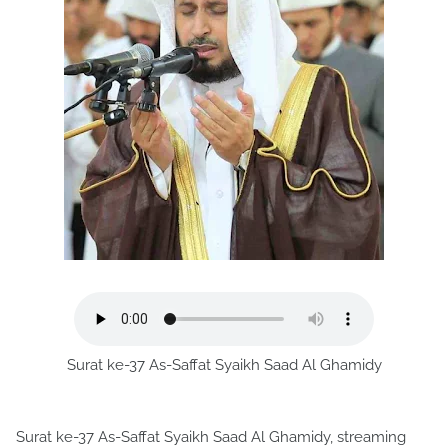
Surat ke-37 As-Saffat Syaikh Saad Al Ghamidy
Surat ke-37 As-Saffat Syaikh Saad Al Ghamidy, streaming