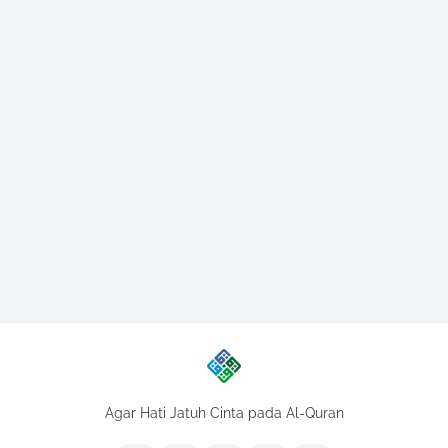
Agar Hati Jatuh Cinta pada Al-Quran