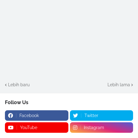
Lebih baru
Lebih lama
Follow Us
Facebook
Twitter
YouTube
Instagram