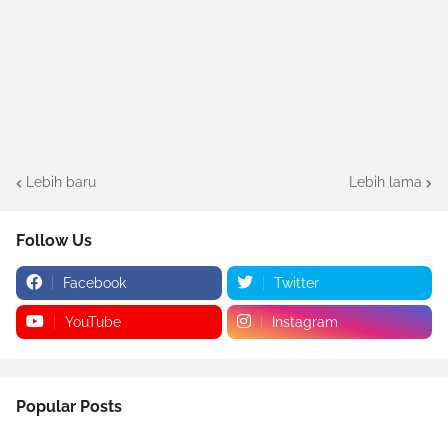
Lebih baru
Lebih lama
Follow Us
Facebook
Twitter
YouTube
Instagram
Popular Posts