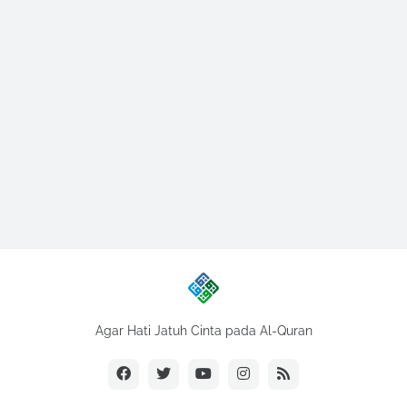
Agar Hati Jatuh Cinta pada Al-Quran