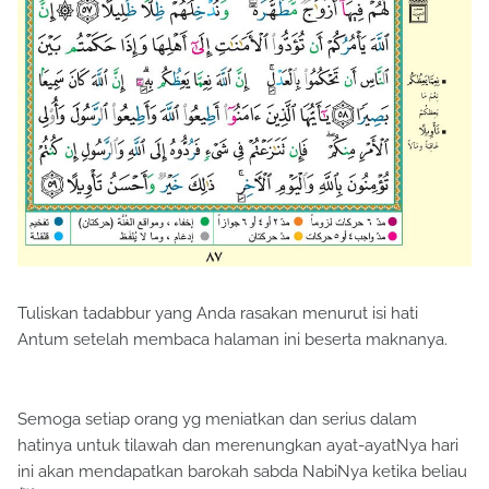
Tuliskan tadabbur yang Anda rasakan menurut isi hati
Antum setelah membaca halaman ini beserta maknanya.
Semoga setiap orang yg meniatkan dan serius dalam
hatinya untuk tilawah dan merenungkan ayat-ayatNya hari
ini akan mendapatkan barokah sabda NabiNya ketika beliau