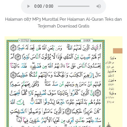
Halaman 087 MP3 Murottal Per Halaman Al-Quran Teks dan
Terjemah Download Gratis