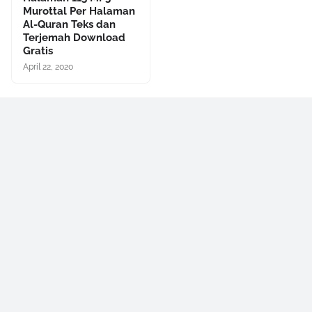
Murottal Per Halaman
Al-Quran Teks dan
Terjemah Download
Gratis
April 22, 2020