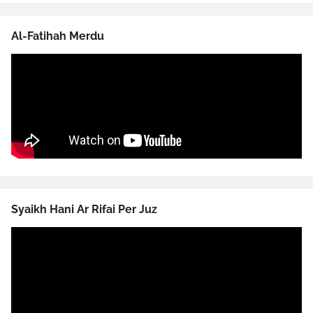
Al-Fatihah Merdu
Syaikh Hani Ar Rifai Per Juz