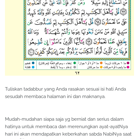
Tuliskan tadabbur yang Anda rasakan sesuai isi hati Anda
sesudah membaca halaman ini dan maknanya.
Mudah-mudahan siapa saja yg berniat dan serius dalam
hatinya untuk membaca dan merenungkan ayat-ayatNya
hari ini akan mendapatkan keberkahan sabda NabiNya saat