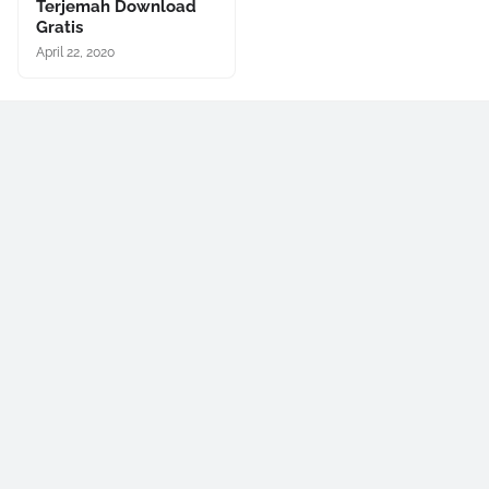
Terjemah Download
Gratis
April 22, 2020