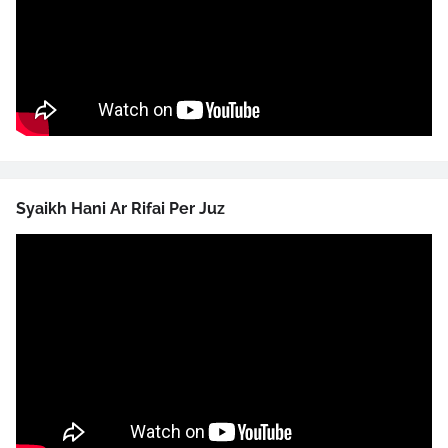
Syaikh Hani Ar Rifai Per Juz