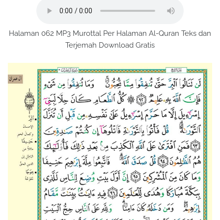
Halaman 062 MP3 Murottal Per Halaman Al-Quran Teks dan
Terjemah Download Gratis