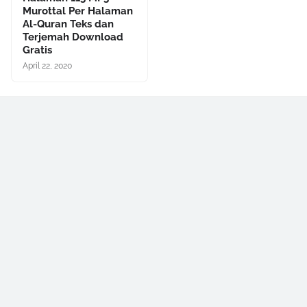
Murottal Per Halaman
Al-Quran Teks dan
Terjemah Download
Gratis
April 22, 2020