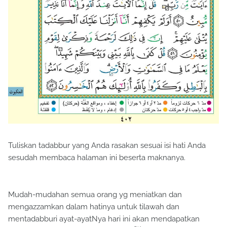
Tuliskan tadabbur yang Anda rasakan sesuai isi hati Anda
sesudah membaca halaman ini beserta maknanya.
Mudah-mudahan semua orang yg meniatkan dan
mengazzamkan dalam hatinya untuk tilawah dan
mentadabburi ayat-ayatNya hari ini akan mendapatkan