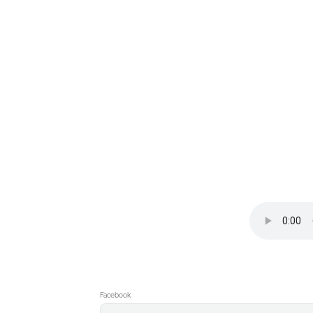
Facebook