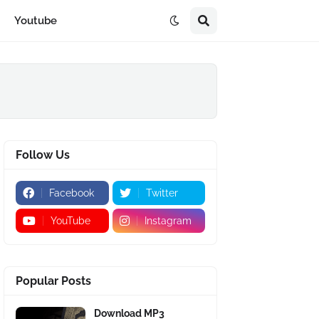
Youtube
Follow Us
Facebook
Twitter
YouTube
Instagram
Popular Posts
Download MP3