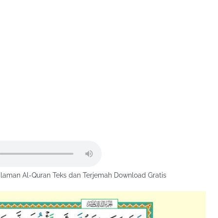
laman Al-Quran Teks dan Terjemah Download Gratis