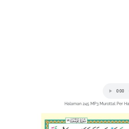
Halaman 245 MP3 Murottal Per Ha