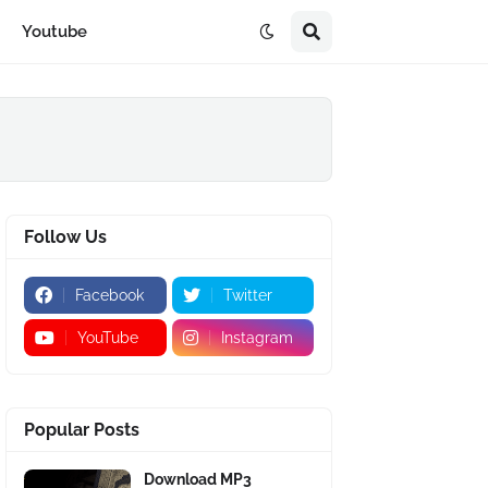
Youtube
Follow Us
Facebook
Twitter
YouTube
Instagram
Popular Posts
Download MP3