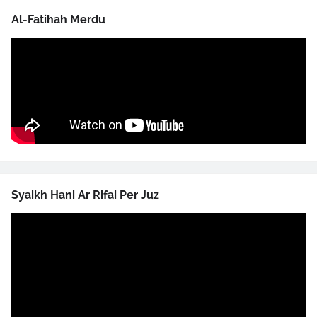
Al-Fatihah Merdu
Syaikh Hani Ar Rifai Per Juz