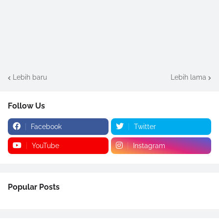
Lebih baru
Lebih lama
Follow Us
Facebook
Twitter
YouTube
Instagram
Popular Posts