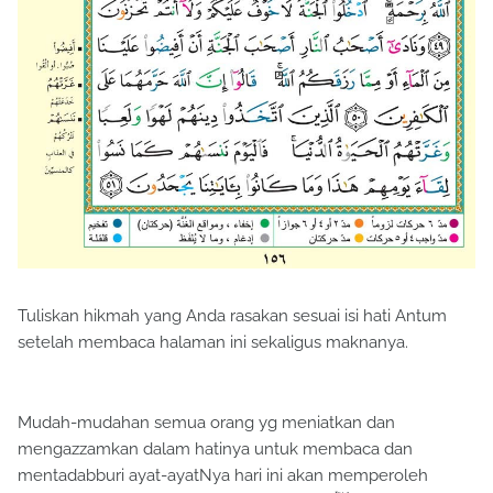
Tuliskan hikmah yang Anda rasakan sesuai isi hati Antum
setelah membaca halaman ini sekaligus maknanya.
Mudah-mudahan semua orang yg meniatkan dan
mengazzamkan dalam hatinya untuk membaca dan
mentadabburi ayat-ayatNya hari ini akan memperoleh