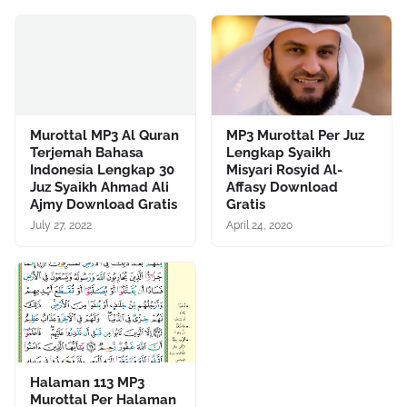
Murottal MP3 Al Quran
MP3 Murottal Per Juz
Terjemah Bahasa
Lengkap Syaikh
Indonesia Lengkap 30
Misyari Rosyid Al-
Juz Syaikh Ahmad Ali
Affasy Download
Ajmy Download Gratis
Gratis
July 27, 2022
April 24, 2020
Halaman 113 MP3
Murottal Per Halaman