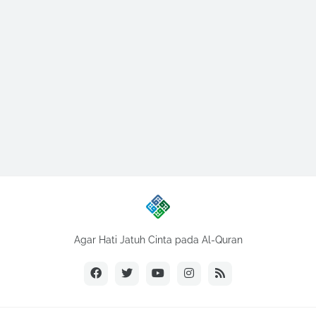
Agar Hati Jatuh Cinta pada Al-Quran