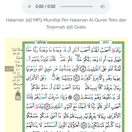
Halaman 156 MP3 Murottal Per Halaman Al-Quran Teks dan
Terjemah 156 Gratis