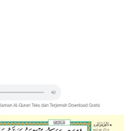
laman Al-Quran Teks dan Terjemah Download Gratis