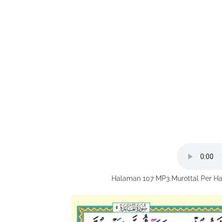
Halaman 107 MP3 Murottal Per Ha