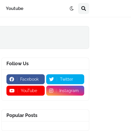
Youtube
Follow Us
Facebook
Twitter
YouTube
Instagram
Popular Posts