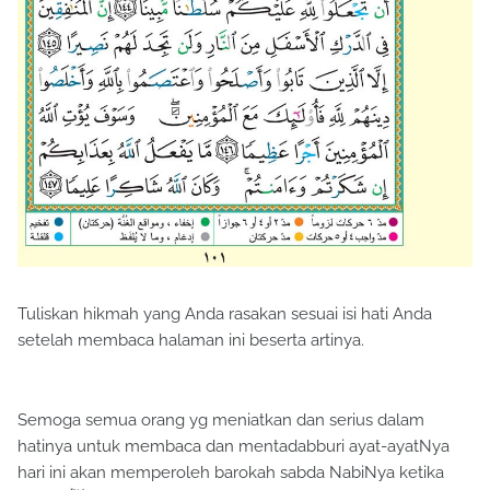
Tuliskan hikmah yang Anda rasakan sesuai isi hati Anda
setelah membaca halaman ini beserta artinya.
Semoga semua orang yg meniatkan dan serius dalam
hatinya untuk membaca dan mentadabburi ayat-ayatNya
hari ini akan memperoleh barokah sabda NabiNya ketika