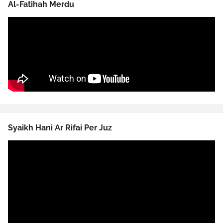
Al-Fatihah Merdu
Syaikh Hani Ar Rifai Per Juz