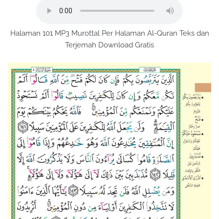
Halaman 101 MP3 Murottal Per Halaman Al-Quran Teks dan
Terjemah Download Gratis