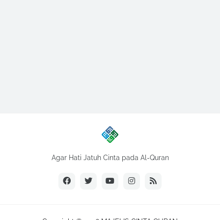
Agar Hati Jatuh Cinta pada Al-Quran