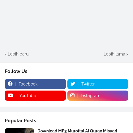
Lebih baru
Lebih lama
Follow Us
Facebook
Twitter
YouTube
Instagram
Popular Posts
Download MP3 Murottal Al Quran Misyari