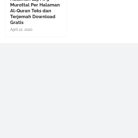
Murottal Per Halaman
Al-Quran Teks dan
Terjemah Download
Gratis
April 22, 2020