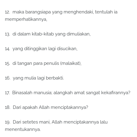
12. maka barangsiapa yang menghendaki, tentulah ia
memperhatikannya,
13. di dalam kitab-kitab yang dimuliakan,
14. yang ditinggikan lagi disucikan,
15. di tangan para penulis (malaikat),
16. yang mulia lagi berbakti.
17. Binasalah manusia; alangkah amat sangat kekafirannya?
18. Dari apakah Allah menciptakannya?
19. Dari setetes mani, Allah menciptakannya lalu
menentukannya.