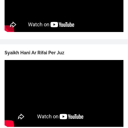
Syaikh Hani Ar Rifai Per Juz