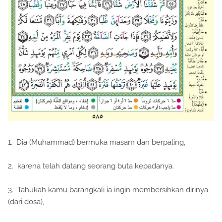
1. Dia (Muhammad) bermuka masam dan berpaling,
2. karena telah datang seorang buta kepadanya.
3. Tahukah kamu barangkali ia ingin membersihkan dirinya
(dari dosa),