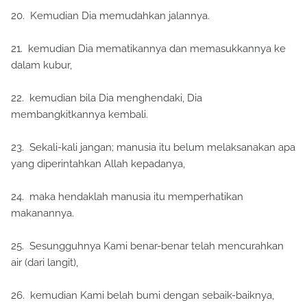
20. Kemudian Dia memudahkan jalannya.
21. kemudian Dia mematikannya dan memasukkannya ke
dalam kubur,
22. kemudian bila Dia menghendaki, Dia
membangkitkannya kembali.
23. Sekali-kali jangan; manusia itu belum melaksanakan apa
yang diperintahkan Allah kepadanya,
24. maka hendaklah manusia itu memperhatikan
makanannya.
25. Sesungguhnya Kami benar-benar telah mencurahkan
air (dari langit),
26. kemudian Kami belah bumi dengan sebaik-baiknya,