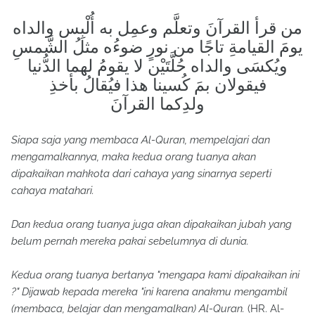
من قرأ القرآنَ وتعلَّم وعمِل به أُلْبِس والداه
يومَ القيامةِ تاجًا من نورٍ ضوءُه مثلُ الشَّمسِ
ويُكسَى والداه حُلَّتَيْن لا يقومُ لهما الدُّنيا
فيقولان بمَ كُسينا هذا فيُقالُ بأخذِ
ولدِكما القرآنَ
Siapa saja yang membaca Al-Quran, mempelajari dan
mengamalkannya, maka kedua orang tuanya akan
dipakaikan mahkota dari cahaya yang sinarnya seperti
cahaya matahari.
Dan kedua orang tuanya juga akan dipakaikan jubah yang
belum pernah mereka pakai sebelumnya di dunia.
Kedua orang tuanya bertanya "mengapa kami dipakaikan ini
?" Dijawab kepada mereka "ini karena anakmu mengambil
(membaca, belajar dan mengamalkan) Al-Quran.
(HR. Al-