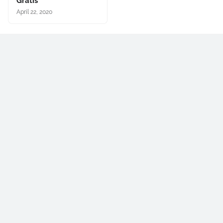
Gratis
April 22, 2020