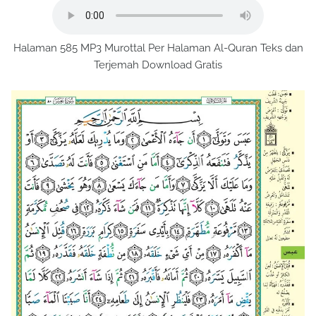
Halaman 585 MP3 Murottal Per Halaman Al-Quran Teks dan
Terjemah Download Gratis