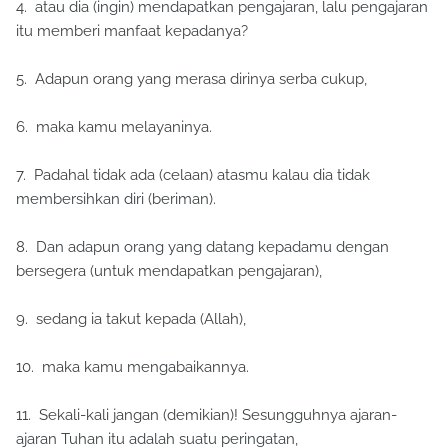
4. atau dia (ingin) mendapatkan pengajaran, lalu pengajaran
itu memberi manfaat kepadanya?
5. Adapun orang yang merasa dirinya serba cukup,
6. maka kamu melayaninya.
7. Padahal tidak ada (celaan) atasmu kalau dia tidak
membersihkan diri (beriman).
8. Dan adapun orang yang datang kepadamu dengan
bersegera (untuk mendapatkan pengajaran),
9. sedang ia takut kepada (Allah),
10. maka kamu mengabaikannya.
11. Sekali-kali jangan (demikian)! Sesungguhnya ajaran-
ajaran Tuhan itu adalah suatu peringatan,