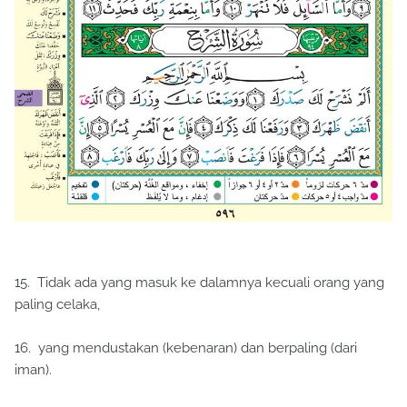
15. Tidak ada yang masuk ke dalamnya kecuali orang yang
paling celaka,
16. yang mendustakan (kebenaran) dan berpaling (dari
iman).