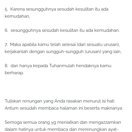
5. Karena sesungguhnya sesudah kesulitan itu ada
kemudahan,
6. sesungguhnya sesudah kesulitan itu ada kemudahan.
7. Maka apabila kamu telah selesai (dari sesuatu urusan),
kerjakanlah dengan sungguh-sungguh (urusan) yang lain,
8. dan hanya kepada Tuhanmulah hendaknya kamu
berharap.
Tuliskan renungan yang Anda rasakan menurut isi hati
Antum sesudah membaca halaman ini beserta maknanya.
Semoga semua orang yg meniatkan dan mengazzamkan
dalam hatinya untuk membaca dan merenungkan ayat-