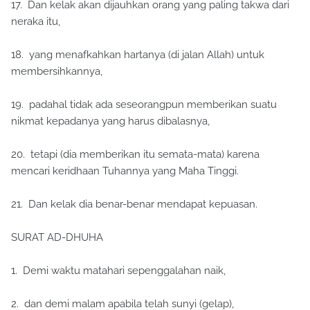
17. Dan kelak akan dijauhkan orang yang paling takwa dari
neraka itu,
18. yang menafkahkan hartanya (di jalan Allah) untuk
membersihkannya,
19. padahal tidak ada seseorangpun memberikan suatu
nikmat kepadanya yang harus dibalasnya,
20. tetapi (dia memberikan itu semata-mata) karena
mencari keridhaan Tuhannya yang Maha Tinggi.
21. Dan kelak dia benar-benar mendapat kepuasan.
SURAT AD-DHUHA
1. Demi waktu matahari sepenggalahan naik,
2. dan demi malam apabila telah sunyi (gelap),