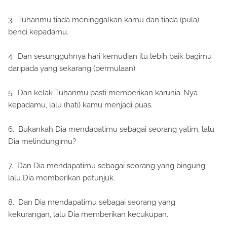
3. Tuhanmu tiada meninggalkan kamu dan tiada (pula)
benci kepadamu.
4. Dan sesungguhnya hari kemudian itu lebih baik bagimu
daripada yang sekarang (permulaan).
5. Dan kelak Tuhanmu pasti memberikan karunia-Nya
kepadamu, lalu (hati) kamu menjadi puas.
6. Bukankah Dia mendapatimu sebagai seorang yatim, lalu
Dia melindungimu?
7. Dan Dia mendapatimu sebagai seorang yang bingung,
lalu Dia memberikan petunjuk.
8. Dan Dia mendapatimu sebagai seorang yang
kekurangan, lalu Dia memberikan kecukupan.