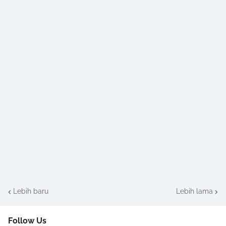
Lebih baru
Lebih lama
Follow Us