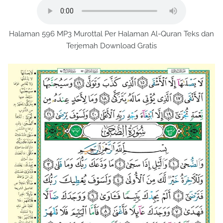
Halaman 596 MP3 Murottal Per Halaman Al-Quran Teks dan
Terjemah Download Gratis