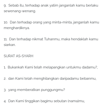
9. Sebab itu, terhadap anak yatim janganlah kamu berlaku
sewenang-wenang.
10. Dan terhadap orang yang minta-minta, janganlah kamu
menghardiknya.
11. Dan terhadap nikmat Tuhanmu, maka hendaklah kamu
siarkan.
SURAT AS-SYARH
1. Bukankah Kami telah melapangkan untukmu dadamu?,
2. dan Kami telah menghilangkan daripadamu bebanmu,
3. yang memberatkan punggungmu?
4. Dan Kami tinggikan bagimu sebutan (nama)mu,