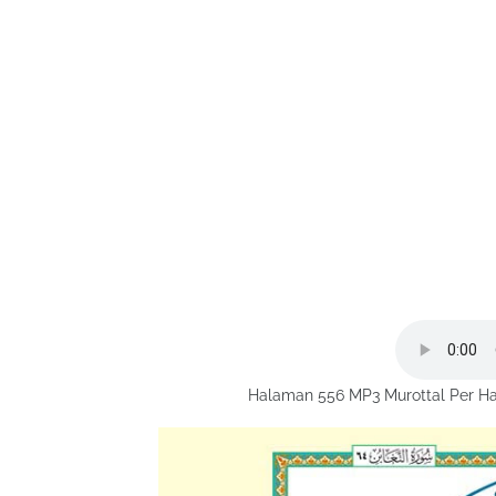
Halaman 556 MP3 Murottal Per Ha