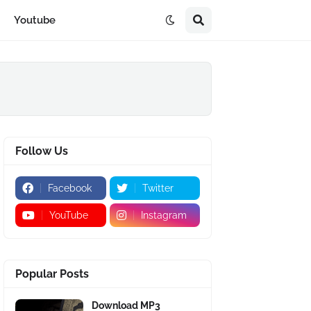
Youtube
Follow Us
Facebook
Twitter
YouTube
Instagram
Popular Posts
Download MP3