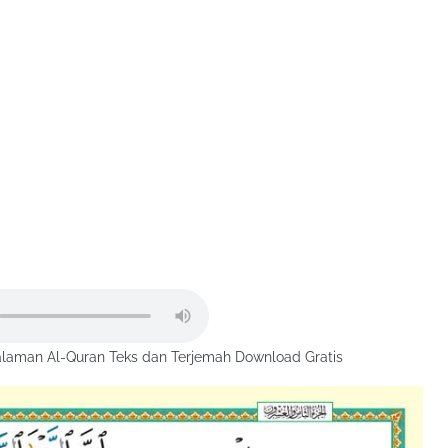
laman Al-Quran Teks dan Terjemah Download Gratis