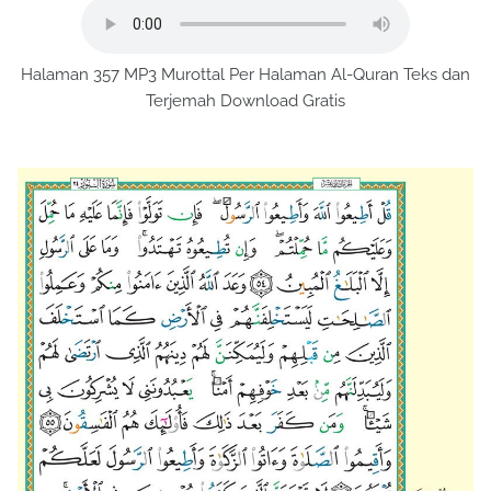
Halaman 357 MP3 Murottal Per Halaman Al-Quran Teks dan
Terjemah Download Gratis