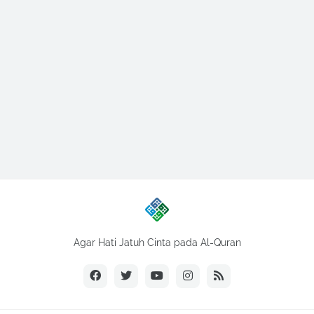
Agar Hati Jatuh Cinta pada Al-Quran