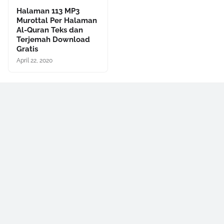
Halaman 113 MP3
Murottal Per Halaman
Al-Quran Teks dan
Terjemah Download
Gratis
April 22, 2020