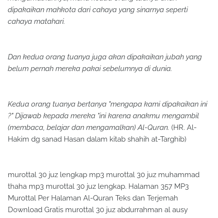
dipakaikan mahkota dari cahaya yang sinarnya seperti
cahaya matahari.
Dan kedua orang tuanya juga akan dipakaikan jubah yang
belum pernah mereka pakai sebelumnya di dunia.
Kedua orang tuanya bertanya "mengapa kami dipakaikan ini
?" Dijawab kepada mereka "ini karena anakmu mengambil
(membaca, belajar dan mengamalkan) Al-Quran.
(HR. Al-
Hakim dg sanad Hasan dalam kitab shahih at-Targhib)
murottal 30 juz lengkap mp3 murottal 30 juz muhammad
thaha mp3 murottal 30 juz lengkap. Halaman 357 MP3
Murottal Per Halaman Al-Quran Teks dan Terjemah
Download Gratis murottal 30 juz abdurrahman al ausy