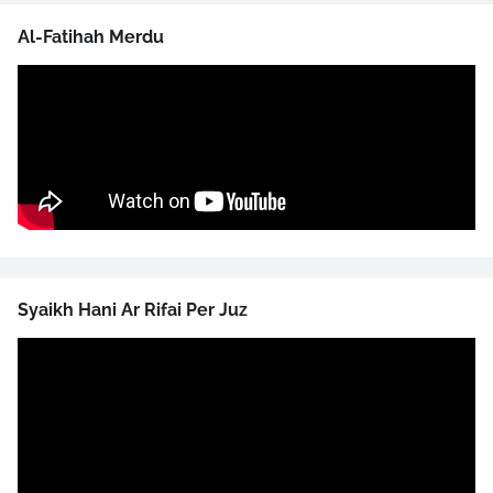
Al-Fatihah Merdu
Syaikh Hani Ar Rifai Per Juz