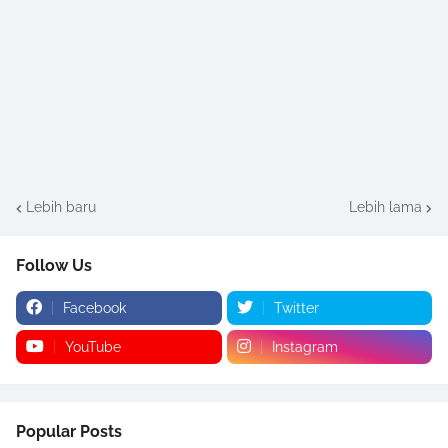
Lebih baru
Lebih lama
Follow Us
Facebook
Twitter
YouTube
Instagram
Popular Posts