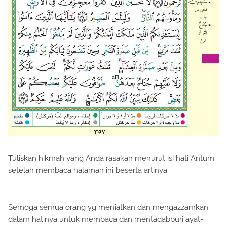
Tuliskan hikmah yang Anda rasakan menurut isi hati Antum
setelah membaca halaman ini beserta artinya.
Semoga semua orang yg meniatkan dan mengazzamkan
dalam hatinya untuk membaca dan mentadabburi ayat-