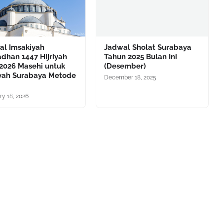
al Imsakiyah
Jadwal Sholat Surabaya
dhan 1447 Hijriyah
Tahun 2025 Bulan Ini
 2026 Masehi untuk
(Desember)
yah Surabaya Metode
December 18, 2025
ry 18, 2026