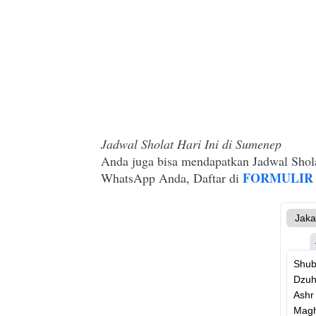
Jadwal Sholat Hari Ini di Sumenep
Anda juga bisa mendapatkan Jadwal Shol
FORMULIR 
WhatsApp Anda, Daftar di