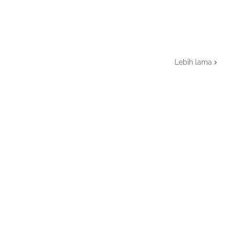
Lebih lama