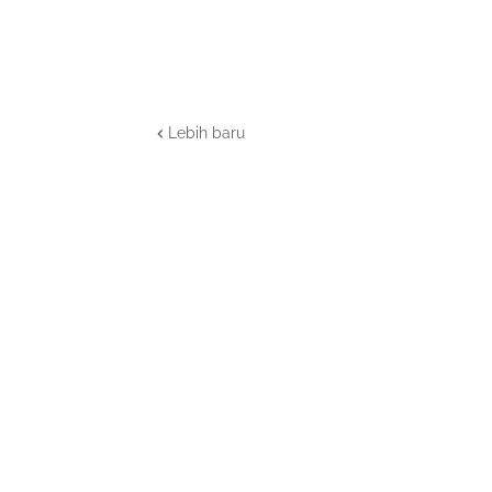
Lebih baru