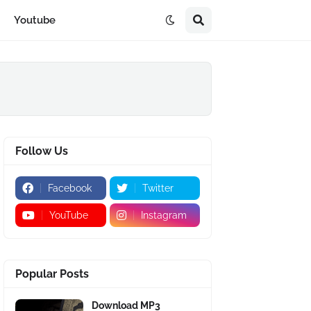
Youtube
Follow Us
Facebook
Twitter
YouTube
Instagram
Popular Posts
Download MP3