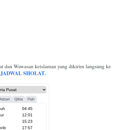
at dan Wawasan keislaman yang dikirim langsung ke
JADWAL SHOLAT.