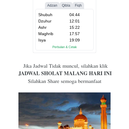
Jika Jadwal Tidak muncul, silahkan klik
JADWAL SHOLAT MALANG HARI INI
Silahkan Share semoga bermanfaat